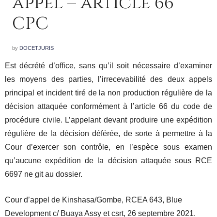
appel – article 66
CPC
by
DOCETJURIS
Est décrété d’office, sans qu’il soit nécessaire d’examiner
les moyens des parties, l’irrecevabilité des deux appels
principal et incident tiré de la non production régulière de la
décision attaquée conformément à l’article 66 du code de
procédure civile. L’appelant devant produire une expédition
régulière de la décision déférée, de sorte à permettre à la
Cour d’exercer son contrôle, en l’espèce sous examen
qu’aucune expédition de la décision attaquée sous RCE
6697 ne git au dossier.
Cour d’appel de Kinshasa/Gombe, RCEA 643, Blue
Development c/ Buaya Assy et csrt, 26 septembre 2021.