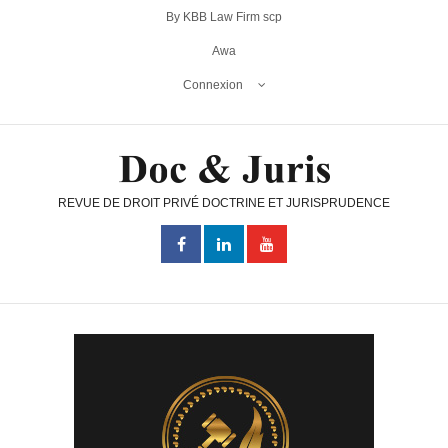
By KBB Law Firm scp
Awa
Connexion
REVUE DE DROIT PRIVÉ DOCTRINE ET JURISPRUDENCE