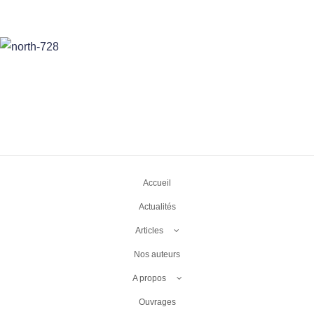
Accueil
Actualités
Articles
Nos auteurs
A propos
Ouvrages